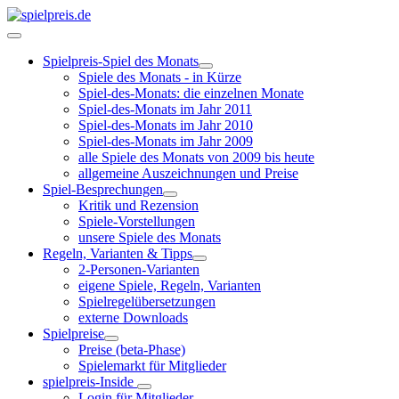
Spielpreis-Spiel des Monats
Spiele des Monats - in Kürze
Spiel-des-Monats: die einzelnen Monate
Spiel-des-Monats im Jahr 2011
Spiel-des-Monats im Jahr 2010
Spiel-des-Monats im Jahr 2009
alle Spiele des Monats von 2009 bis heute
allgemeine Auszeichnungen und Preise
Spiel-Besprechungen
Kritik und Rezension
Spiele-Vorstellungen
unsere Spiele des Monats
Regeln, Varianten & Tipps
2-Personen-Varianten
eigene Spiele, Regeln, Varianten
Spielregelübersetzungen
externe Downloads
Spielpreise
Preise (beta-Phase)
Spielemarkt für Mitglieder
spielpreis-Inside
Login für Mitglieder