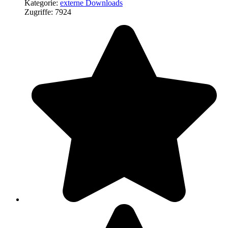
Kategorie:
externe Downloads
Zugriffe: 7924