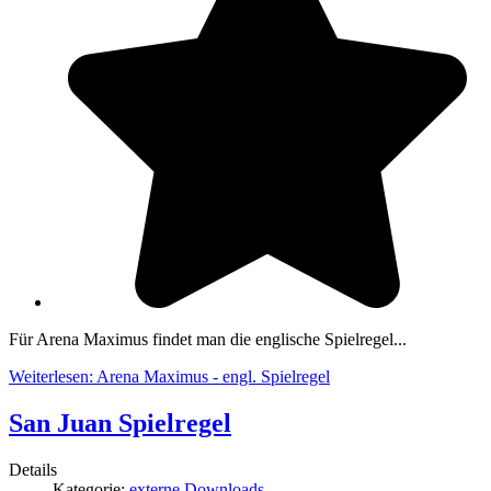
Für Arena Maximus findet man die englische Spielregel...
Weiterlesen: Arena Maximus - engl. Spielregel
San Juan Spielregel
Details
Kategorie:
externe Downloads