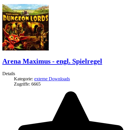
Arena Maximus - engl. Spielregel
Details
Kategorie:
externe Downloads
Zugriffe: 6665