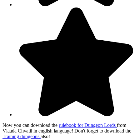
Now you can download the
rulebook for Dungeon Lords
from
Vlaada Chvatil in english language! Don't forget to download
the
Training dungeons
also!